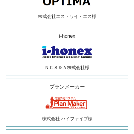
株式会社エス・ワイ・エス様
i-honex
ＮＣＳ＆Ａ株式会社様
プランメーカー
株式会社 ハイファイブ様