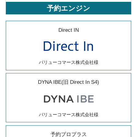
予約エンジン
Direct IN
バリューコマース株式会社様
DYNA IBE(旧 Direct In S4)
バリューコマース株式会社様
予約プロプラス