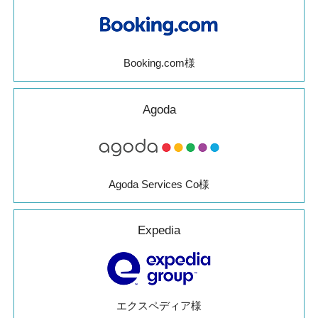
Booking.com様
Agoda
Agoda Services Co様
Expedia
エクスペディア様