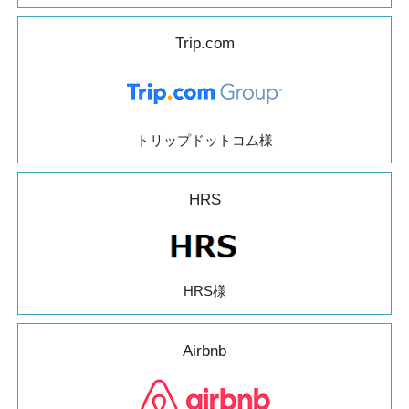
Trip.com
トリップドットコム様
HRS
HRS様
Airbnb