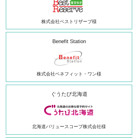
株式会社ベストリザーブ様
Benefit Station
株式会社ベネフィット・ワン様
ぐうたび北海道
北海道バリュースコープ株式会社様