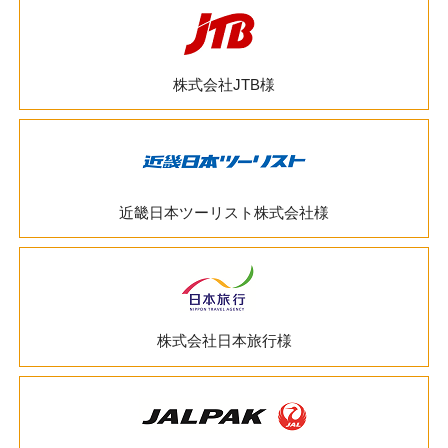
株式会社JTB様
近畿日本ツーリスト株式会社様
株式会社日本旅行様