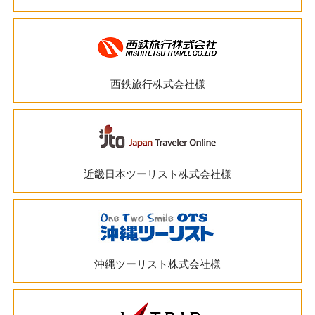
西鉄旅行株式会社様
近畿日本ツーリスト株式会社様
沖縄ツーリスト株式会社様