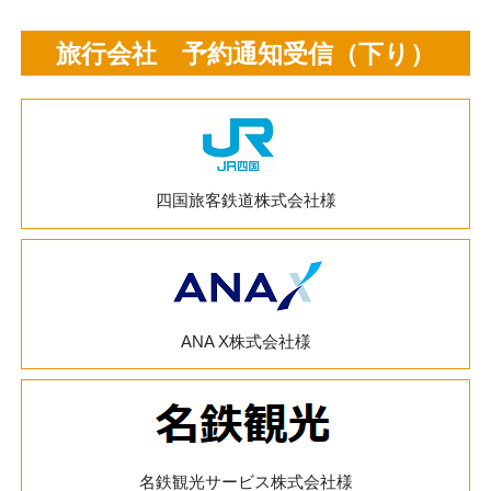
旅行会社 予約通知受信（下り）
四国旅客鉄道株式会社様
ANA X株式会社様
名鉄観光サービス株式会社様