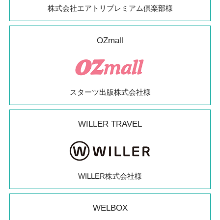
株式会社エアトリプレミアム倶楽部様
OZmall
スターツ出版株式会社様
WILLER TRAVEL
WILLER株式会社様
WELBOX