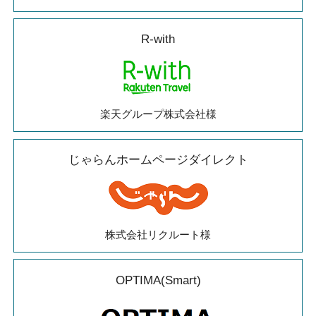
R-with
楽天グループ株式会社様
じゃらんホームページダイレクト
株式会社リクルート様
OPTIMA(Smart)