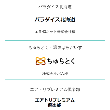
パラダイス北海道
エヌ43ネット株式会社様
ちゅらとく・温泉ぱらだいす
株式会社パム様
エアトリプレミアム倶楽部