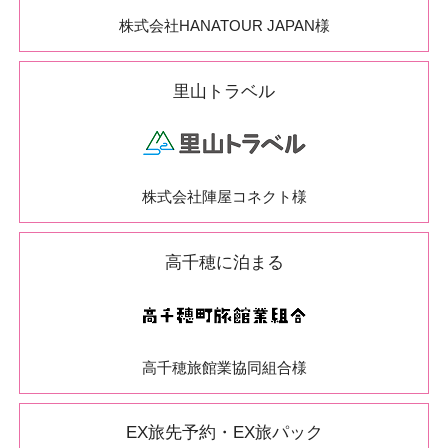
株式会社HANATOUR JAPAN様
里山トラベル
株式会社陣屋コネクト様
高千穂に泊まる
高千穂旅館業協同組合様
EX旅先予約・EX旅パック