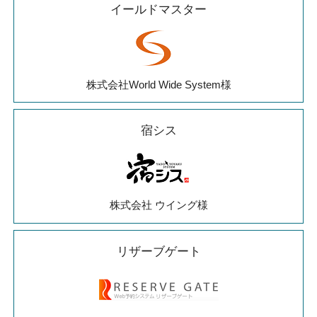
イールドマスター
株式会社World Wide System様
宿シス
株式会社 ウイング様
リザーブゲート