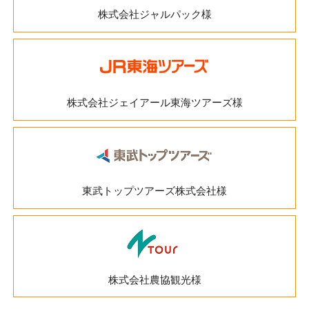
株式会社ジャルパック様
株式会社ジェイアール東海ツアーズ様
東武トップツアーズ株式会社様
株式会社農協観光様