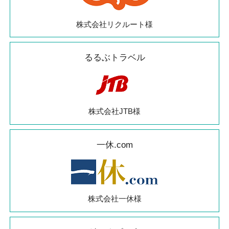
株式会社リクルート様
るるぶトラベル
株式会社JTB様
一休.com
株式会社一休様