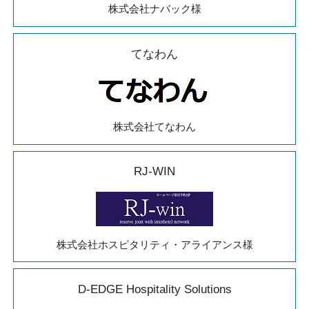
株式会社ナバック様
てなわん
株式会社てなわん
RJ-WIN
株式会社ホスピタリティ・アライアンス様
D-EDGE Hospitality Solutions