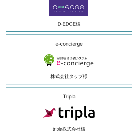
D-EDGE様
e-concierge
株式会社タップ様
Tripla
tripla株式会社様