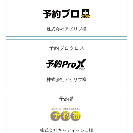
株式会社アビリブ様
予約プロクロス
株式会社アビリブ様
予約番
株式会社キャディッシュ様