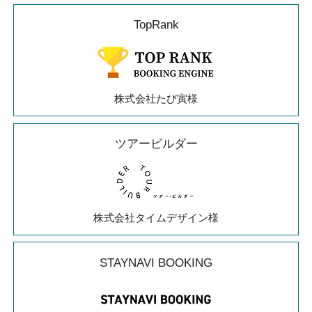
TopRank
株式会社たび寅様
ツアービルダー
株式会社タイムデザイン様
STAYNAVI BOOKING