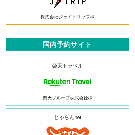
株式会社ジェイトリップ様
国内予約サイト
楽天トラベル
楽天グループ株式会社様
じゃらんnet