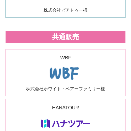
株式会社ピアトゥー様
共通販売
WBF
株式会社ホワイト・ベアーファミリー様
HANATOUR