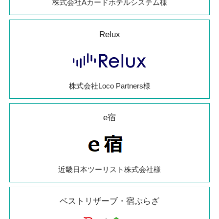
株式会社Aカードホテルシステム様
Relux
株式会社Loco Partners様
e宿
近畿日本ツーリスト株式会社様
ベストリザーブ・宿ぷらざ