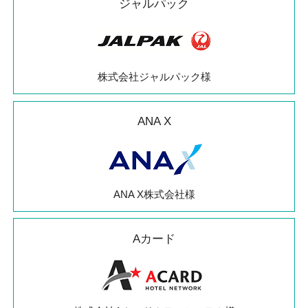
ジャルパック
株式会社ジャルパック様
ANA X
ANA X株式会社様
Aカード