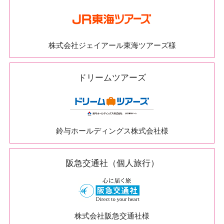
株式会社ジェイアール東海ツアーズ様
ドリームツアーズ
鈴与ホールディングス株式会社様
阪急交通社（個人旅行）
株式会社阪急交通社様