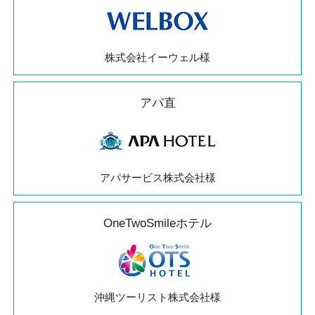
株式会社イーウェル様
アパ直
アパサービス株式会社様
OneTwoSmileホテル
沖縄ツーリスト株式会社様