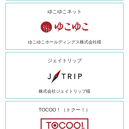
ゆこゆこネット
ゆこゆこホールディングス株式会社様
ジェイトリップ
株式会社ジェイトリップ様
TOCOO！（トクー！）